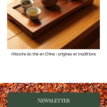
Histoire du thé en Chine : origines et traditions
Newsletter