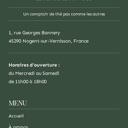
Un comptoir de thé pas comme les autres
1, rue Georges Bannery
45290 Nogent-sur-Vernisson, France
Horaires d’ouverture :
du Mercredi au Samedi
de 11h00 à 18h00
MENU
Accueil
À propos