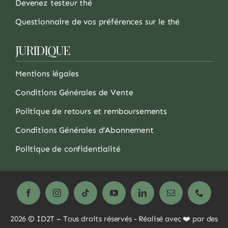
Devenez testeur thé
Questionnaire de vos préférences sur le thé
JURIDIQUE
Mentions légales
Conditions Générales de Vente
Politique de retours et remboursements
Conditions Générales d’Abonnement
Politique de confidentialité
2026 © ID2T – Tous droits réservés - Réalisé avec ❤️ par des