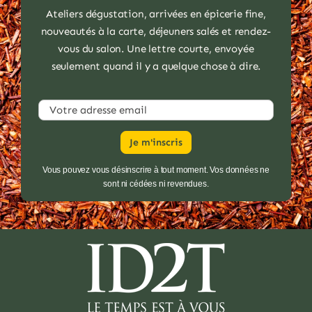
Ateliers dégustation, arrivées en épicerie fine,
nouveautés à la carte, déjeuners salés et rendez-
vous du salon. Une lettre courte, envoyée
seulement quand il y a quelque chose à dire.
Vous pouvez vous désinscrire à tout moment. Vos données ne
sont ni cédées ni revendues.