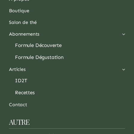
Boutique
Salon de thé
Abonnements
Formule Découverte
Formule Dégustation
Articles
ID2T
Recettes
Contact
AUTRE