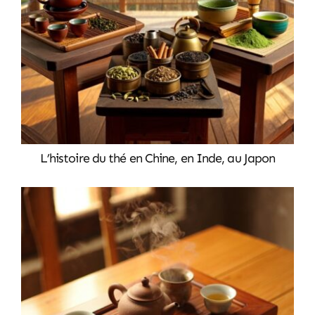
ARTICLES
CONTACT
L’histoire du thé en Chine, en Inde, au Japon