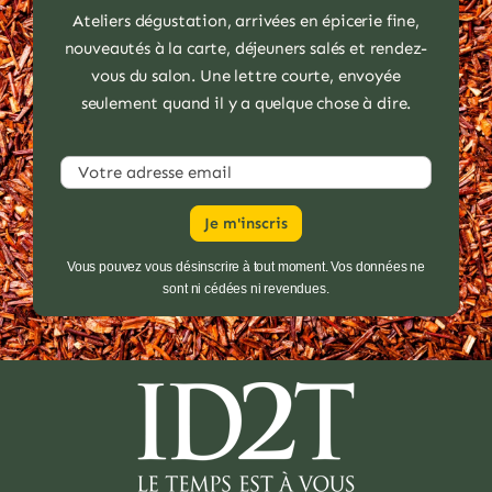
Ateliers dégustation, arrivées en épicerie fine,
nouveautés à la carte, déjeuners salés et rendez-
vous du salon. Une lettre courte, envoyée
seulement quand il y a quelque chose à dire.
Vous pouvez vous désinscrire à tout moment. Vos données ne
sont ni cédées ni revendues.