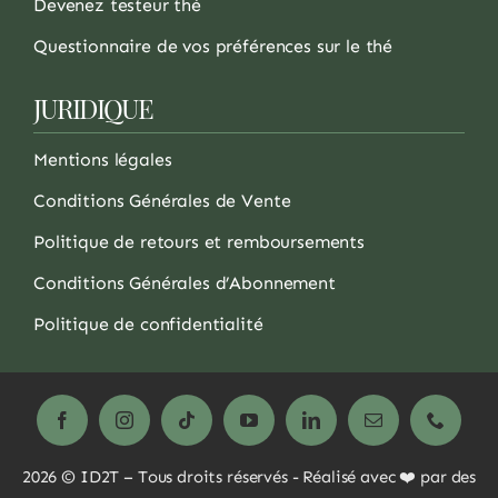
Devenez testeur thé
Questionnaire de vos préférences sur le thé
JURIDIQUE
Mentions légales
Conditions Générales de Vente
Politique de retours et remboursements
Conditions Générales d’Abonnement
Politique de confidentialité
2026 © ID2T – Tous droits réservés - Réalisé avec ❤️ par des