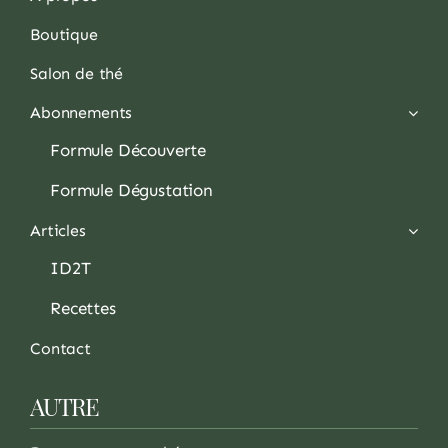
Boutique
Salon de thé
Abonnements
Formule Découverte
Formule Dégustation
Articles
ID2T
Recettes
Contact
AUTRE