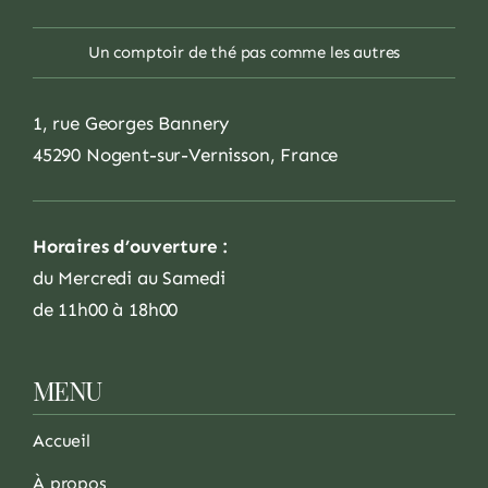
Un comptoir de thé pas comme les autres
1, rue Georges Bannery
45290 Nogent-sur-Vernisson, France
Horaires d’ouverture :
du Mercredi au Samedi
de 11h00 à 18h00
MENU
Accueil
À propos