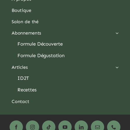
Boutique
Salon de thé
Abonnements
Formule Découverte
Formule Dégustation
Articles
ID2T
Recettes
Contact