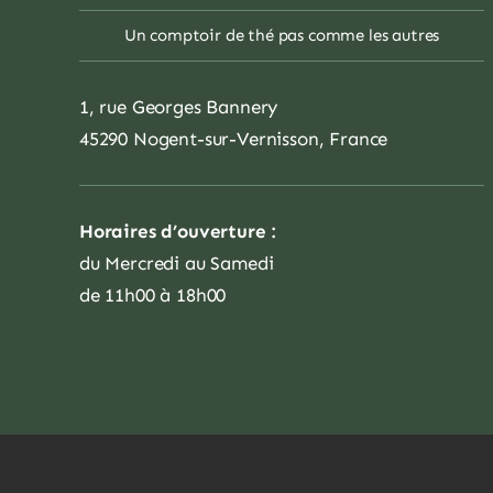
Un comptoir de thé pas comme les autres
1, rue Georges Bannery
45290 Nogent-sur-Vernisson, France
Horaires d’ouverture :
du Mercredi au Samedi
de 11h00 à 18h00