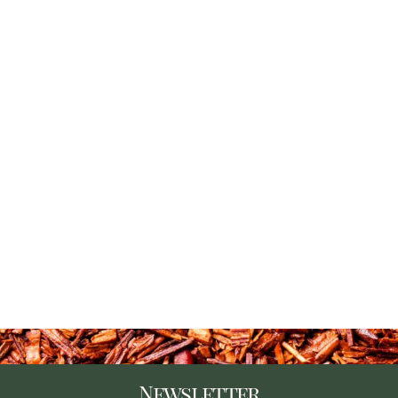
Newsletter