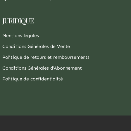
JURIDIQUE
Mentions légales
Conditions Générales de Vente
Politique de retours et remboursements
Conditions Générales d’Abonnement
Politique de confidentialité