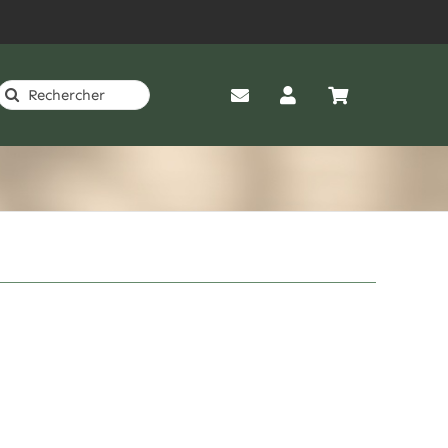
Rechercher: