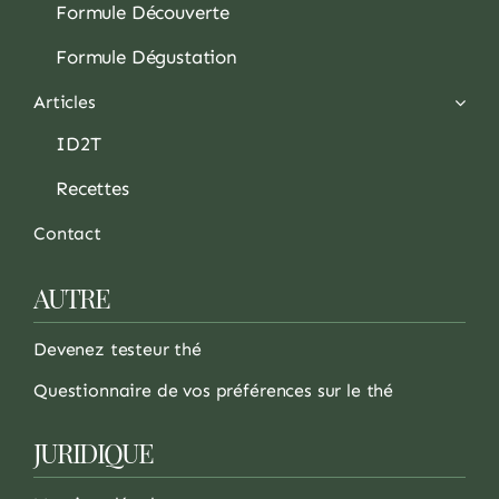
Formule Découverte
Formule Dégustation
Articles
ID2T
Recettes
Contact
AUTRE
Devenez testeur thé
Questionnaire de vos préférences sur le thé
JURIDIQUE