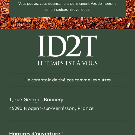
Vous pouvez vous désinscrire à tout moment. Vos données ne
sont ni cédées ni revendues.
Un comptoir de thé pas comme les autres
1, rue Georges Bannery
45290 Nogent-sur-Vernisson, France
Horaires d’ouverture :