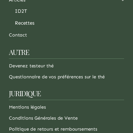
ID2T
Recettes
Contact
AUTRE
Devenez testeur thé
Questionnaire de vos préférences sur le thé
JURIDIQUE
Mentions légales
Conditions Générales de Vente
Politique de retours et remboursements