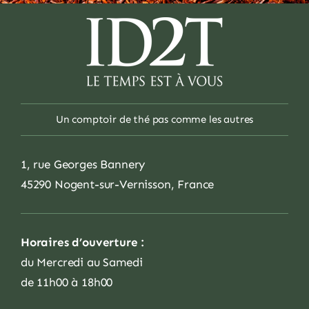
Un comptoir de thé pas comme les autres
1, rue Georges Bannery
45290 Nogent-sur-Vernisson, France
Horaires d’ouverture :
du Mercredi au Samedi
de 11h00 à 18h00