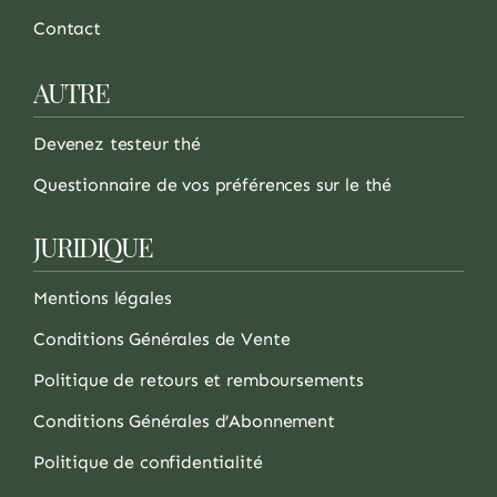
Contact
AUTRE
Devenez testeur thé
Questionnaire de vos préférences sur le thé
JURIDIQUE
Mentions légales
Conditions Générales de Vente
Politique de retours et remboursements
Conditions Générales d’Abonnement
Politique de confidentialité