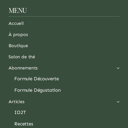
MENU
Accueil
À propos
Boutique
Salon de thé
Abonnements
Formule Découverte
Formule Dégustation
Articles
ID2T
Recettes